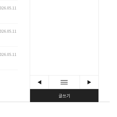
026.05.11
026.05.11
026.05.11
글쓰기