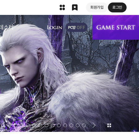
회원가입
로그인
상단 메뉴
테스터