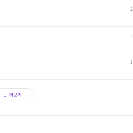
2
2
2
더보기