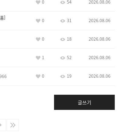
0
54
2026.08.06
홈
0
31
2026.08.06
0
18
2026.08.06
1
52
2026.08.06
0
19
2026.08.06
966
글쓰기