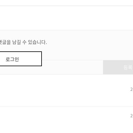
댓글을 남길 수 있습니다.
로그인
등록
2
2