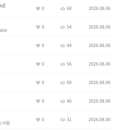
너
0
68
2026.08.06
0
54
2026.08.06
ble
0
44
2026.08.06
0
56
2026.08.06
0
69
2026.08.06
0
46
2026.08.06
0
31
2026.08.06
는사람