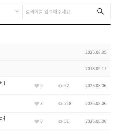
2026.08.05
2018.09.17
비
0
92
2026.08.06
3
218
2026.08.06
까
0
51
2026.08.06