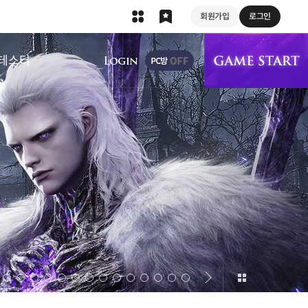
회원가입
로그인
상단 메뉴
테스터