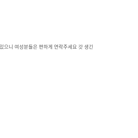
 있으니 여성분들은 편하게 연락주세요 갓 생긴