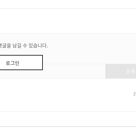
댓글을 남길 수 있습니다.
로그인
등록
2