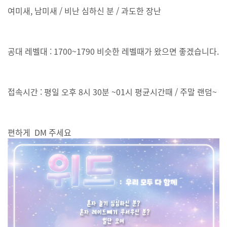
여미새, 남미새 / 비난 심하신 분 / 과도한 장난
공대 레벨대 : 1700~1790 비슷한 레벨때가 왔으면 좋겠습니다.
접속시간 : 평일 오후 8시 30분 ~01시 평균시간때 / 주말 랜덤~
편하게 DM 주세요