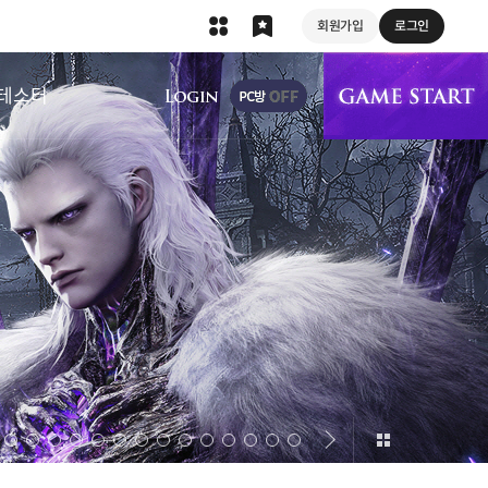
회원가입
로그인
상단 메뉴
테스터