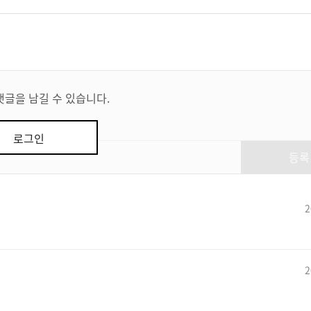
댓글을 남길 수 있습니다.
로그인
등록
2
2