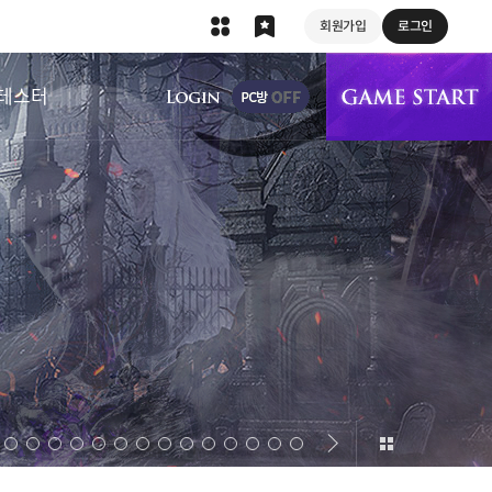
회원가입
로그인
상단 메뉴
테스터