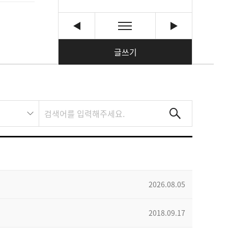
글쓰기
2026.08.05
2018.09.17