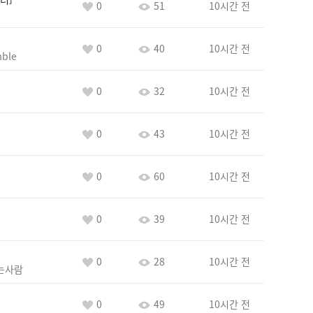
0
51
10시간 전
0
40
10시간 전
ble
0
32
10시간 전
0
43
10시간 전
0
60
10시간 전
0
39
10시간 전
0
28
10시간 전
는사람
0
49
10시간 전