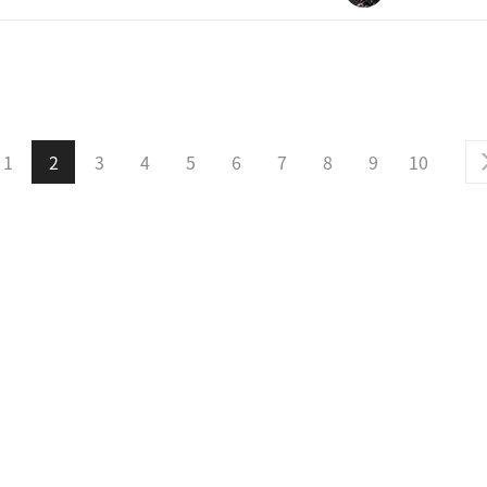
1
2
3
4
5
6
7
8
9
10