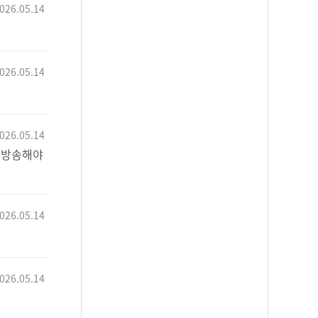
026.05.14
026.05.14
026.05.14
브 방송해야
026.05.14
026.05.14