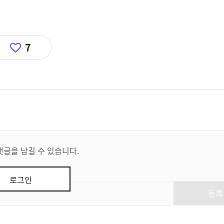
7
댓글을 남길 수 있습니다.
로그인
등록