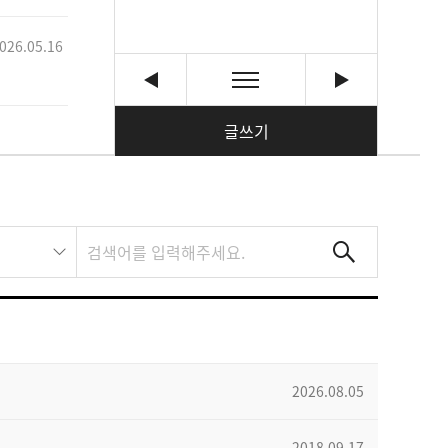
026.05.16
글쓰기
2026.08.05
2018.09.17