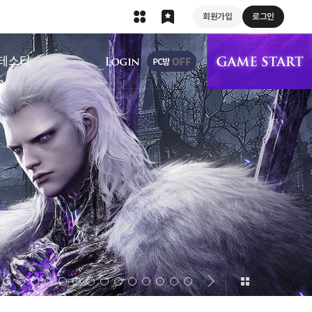
회원가입
로그인
상단 메뉴
테스터