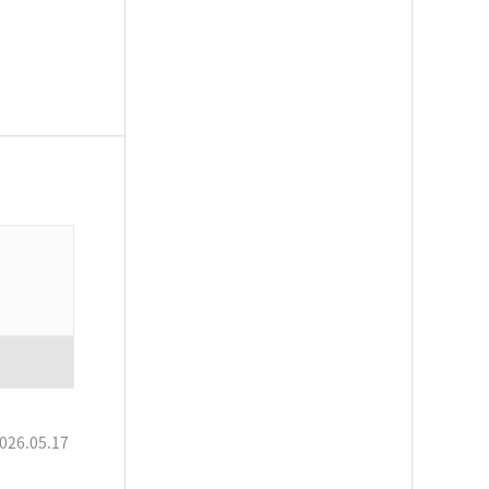
026.05.17