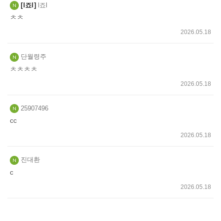
l죠l
l죠l
ㅊㅊ
2026.05.18
단월령주
ㅊㅊㅊㅊ
2026.05.18
25907496
cc
2026.05.18
진대환
c
2026.05.18