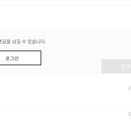
댓글을 남길 수 있습니다.
로그인
등록
2
2