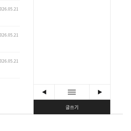
026.05.21
026.05.21
026.05.21
글쓰기