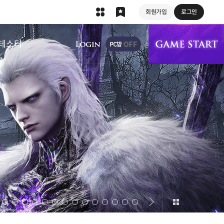
회원가입
로그인
상단 메뉴
테스터