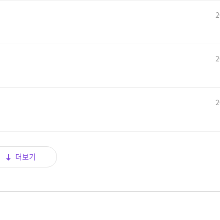
2
2
2
더보기