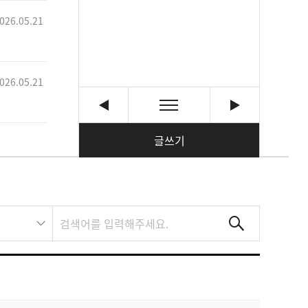
026.05.21
026.05.21
글쓰기