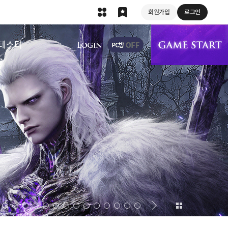
회원가입
로그인
상단 메뉴
테스터