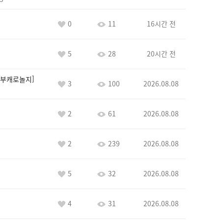
0
11
16시간 전
5
28
20시간 전
부캐로놀지
3
100
2026.08.08
2
61
2026.08.08
2
239
2026.08.08
5
32
2026.08.08
4
31
2026.08.08