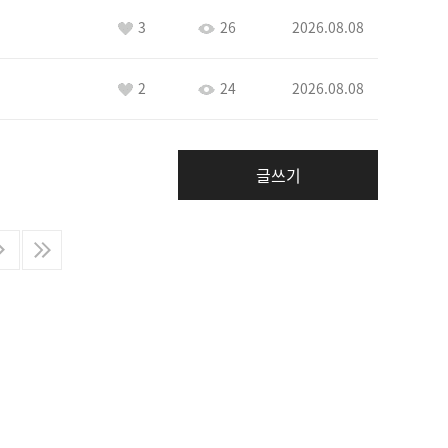
3
26
2026.08.08
2
24
2026.08.08
글쓰기