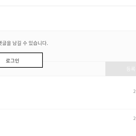
댓글을 남길 수 있습니다.
로그인
등록
2
2