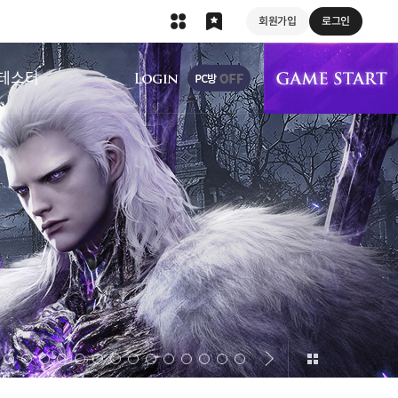
회원가입
로그인
상단 메뉴
테스터