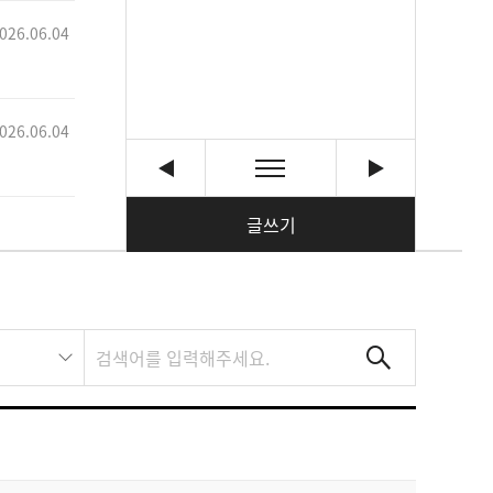
026.06.04
026.06.04
글쓰기