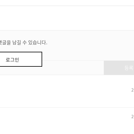
댓글을 남길 수 있습니다.
로그인
등록
2
2