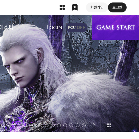
회원가입
로그인
상단 메뉴
테스터