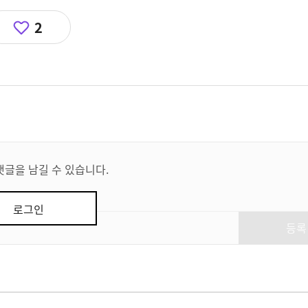
2
댓글을 남길 수 있습니다.
로그인
등록