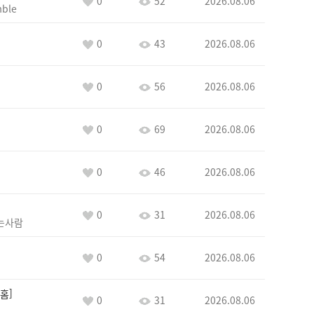
0
52
2026.08.06
ble
0
43
2026.08.06
0
56
2026.08.06
0
69
2026.08.06
0
46
2026.08.06
0
31
2026.08.06
는사람
0
54
2026.08.06
홈
0
31
2026.08.06