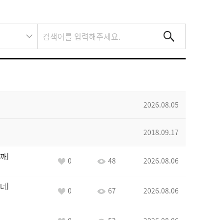
2026.08.05
2018.09.17
까
0
48
2026.08.06
너
0
67
2026.08.06