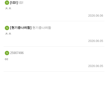
l죠l
l죠l
ㅊㅊ
2026.06.06
현기증나려함
현기증나려함
ㅊㅊ
2026.06.05
25907496
cc
2026.06.05