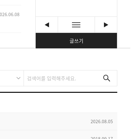
026.06.08
글쓰기
2026.08.05
2018.09.17