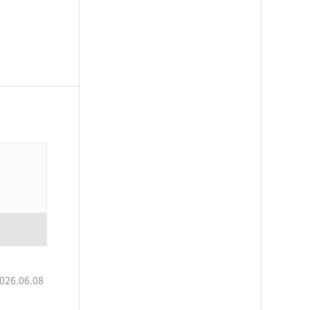
026.06.08