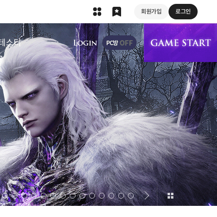
회원가입
로그인
상단 메뉴
테스터