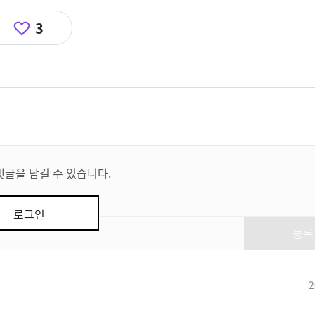
3
댓글을 남길 수 있습니다.
로그인
등록
2