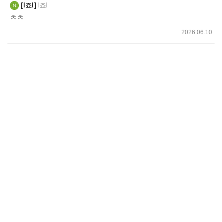
l죠l
l죠l
ㅊㅊ
2026.06.10