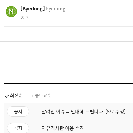
Kyedong
kyedong
ㅊㅊ
최신순
좋아요순
알려진 이슈를 안내해 드립니다. (8/7 수정)
공지
자유게시판 이용 수칙
공지