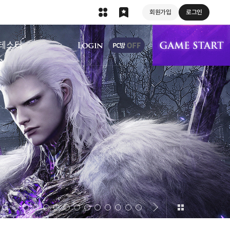
회원가입
로그인
상단 메뉴
테스터