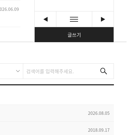
026.06.09
글쓰기
2026.08.05
2018.09.17