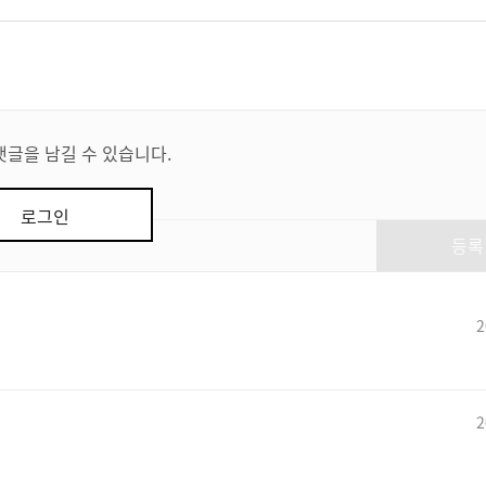
댓글을 남길 수 있습니다.
로그인
등록
2
2