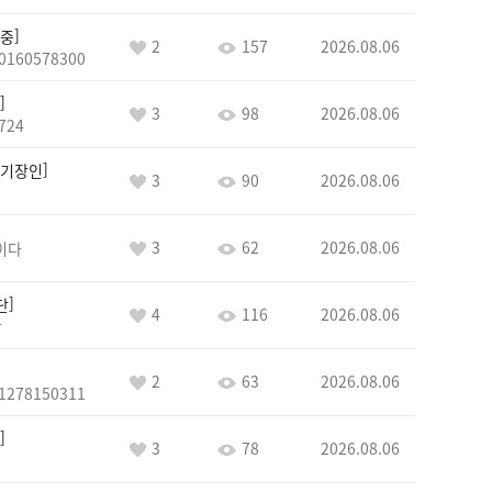
중
2
157
2026.08.06
0160578300
3
98
2026.08.06
724
기장인
3
90
2026.08.06
3
62
2026.08.06
이다
단
4
116
2026.08.06
단
2
63
2026.08.06
1278150311
3
78
2026.08.06