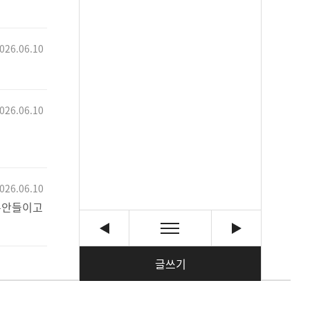
026.06.10
026.06.10
026.06.10
돈안들이고
글쓰기