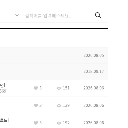
2026.08.05
2018.09.17
념
3
151
2026.08.06
669
3
139
2026.08.06
로드
3
192
2026.08.06