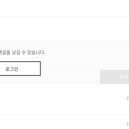
댓글을 남길 수 있습니다.
로그인
등록
2
2