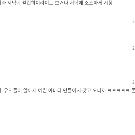
기라 저녁에 월컵하이라이트 보거나 저녁에 소소하게 시청
2
2
2
. 유저들이 알아서 예쁜 아바타 만들어서 갖고 오니까 ㅋㅋㅋㅋㅋ 