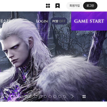
회원가입
로그인
상단 메뉴
테스터