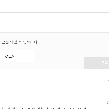
댓글을 남길 수 있습니다.
로그인
등록
2
2