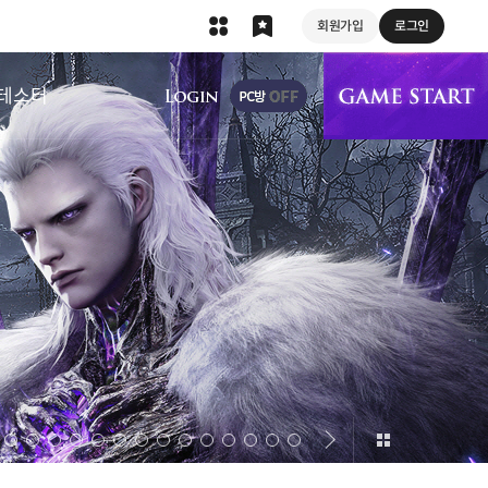
회원가입
로그인
상단 메뉴
테스터