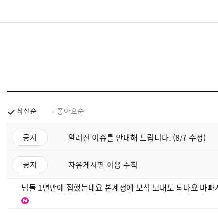
최신순
좋아요순
알려진 이슈를 안내해 드립니다. (8/7 수정)
공지
자유게시판 이용 수칙
공지
님들 1년만에 접했는데요 본계정에 보석 보내도 되나요 바