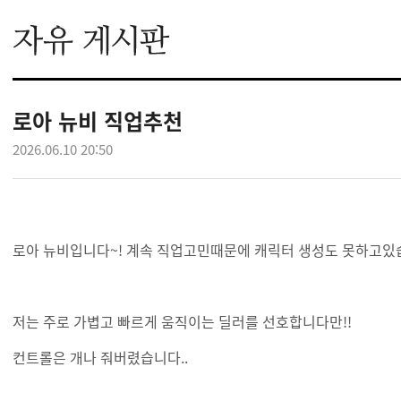
로아 뉴비 직업추천
2026.06.10 20:50
로아 뉴비입니다~! 계속 직업고민때문에 캐릭터 생성도 못하고
저는 주로 가볍고 빠르게 움직이는 딜러를 선호합니다만!!
컨트롤은 개나 줘버렸습니다..