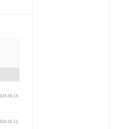
026.06.14
026.06.12