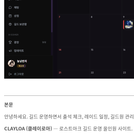
본문
안녕하세요. 길드 운영하면서 출석 체크, 레이드 일정, 길드원 관
CLAYLOA (클레이로아)
— 로스트아크 길드 운영 올인원 사이트.