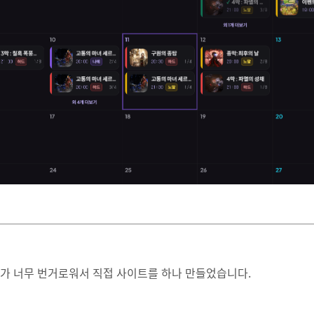
리가 너무 번거로워서 직접 사이트를 하나 만들었습니다.