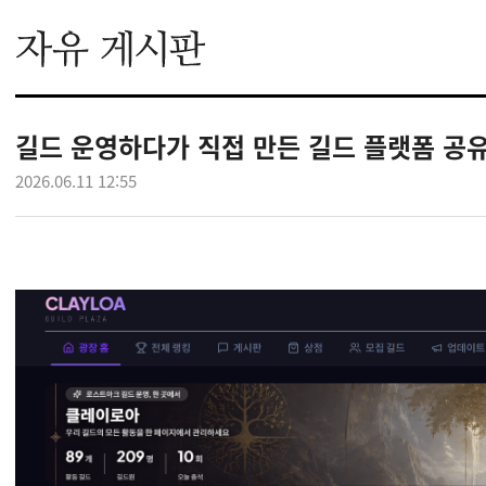
길드 운영하다가 직접 만든 길드 플랫폼 공
2026.06.11 12:55