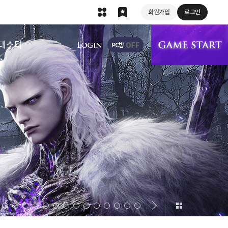
회원가입
로그인
상단 메뉴
테스터