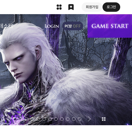
회원가입
로그인
상단 메뉴
테스터