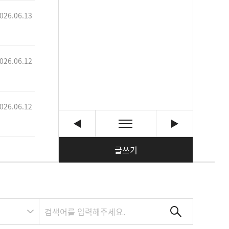
026.06.13
026.06.12
026.06.12
글쓰기