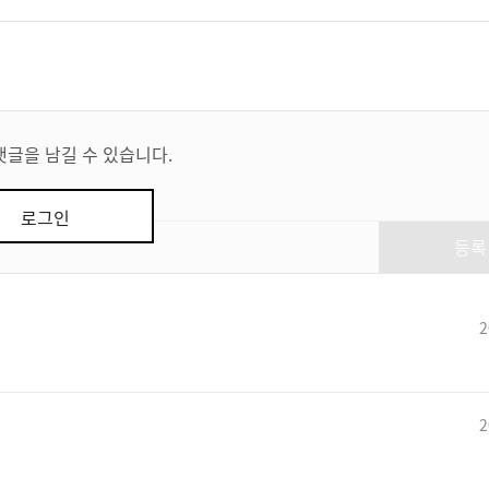
댓글을 남길 수 있습니다.
로그인
등록
2
2