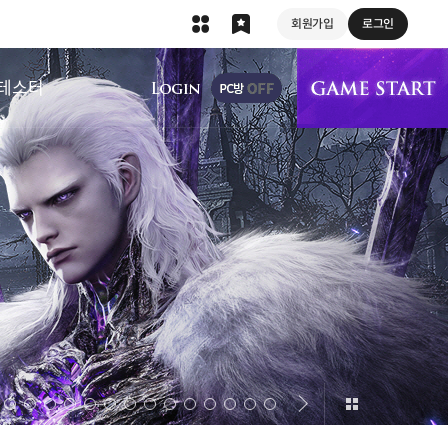
회원가입
로그인
상단 메뉴
테스터