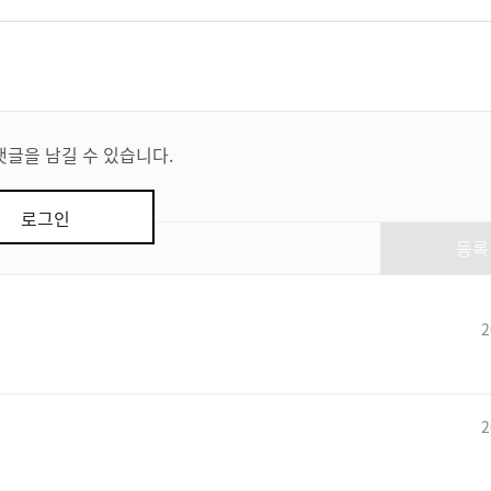
댓글을 남길 수 있습니다.
로그인
등록
2
2