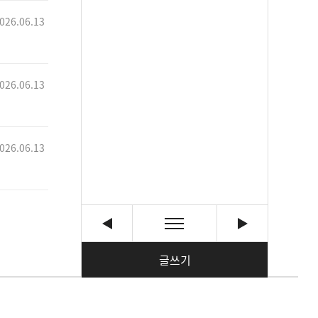
026.06.13
026.06.13
026.06.13
글쓰기