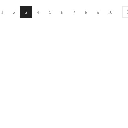
1
2
3
4
5
6
7
8
9
10