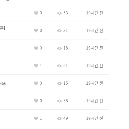
0
53
19시간 전
홈
0
31
19시간 전
0
18
19시간 전
1
51
19시간 전
0
15
19시간 전
966
0
38
19시간 전
1
49
19시간 전