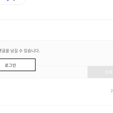
댓글을 남길 수 있습니다.
로그인
등록
2