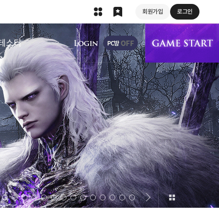
회원가입
로그인
상단 메뉴
테스터