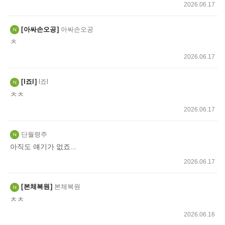
2026.06.17
아싸손오공
아싸손오공
ㅊ
2026.06.17
l죠l
l죠l
ㅊㅊ
2026.06.17
단월령주
아직도 얘기가 없죠...
2026.06.17
본체복원
본체복원
ㅊㅊ
2026.06.16