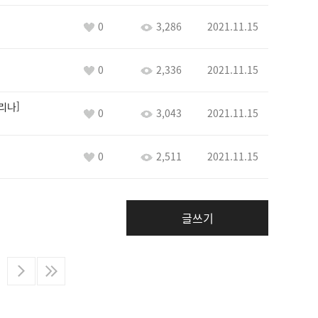
0
3,286
2021.11.15
0
2,336
2021.11.15
카리나
0
3,043
2021.11.15
0
2,511
2021.11.15
글쓰기