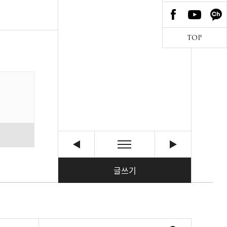
TOP
글쓰기