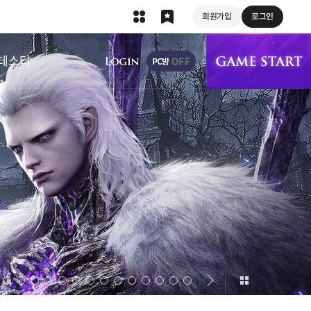
회원가입
로그인
상단 메뉴
테스터