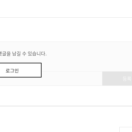
댓글을 남길 수 있습니다.
로그인
등록
리