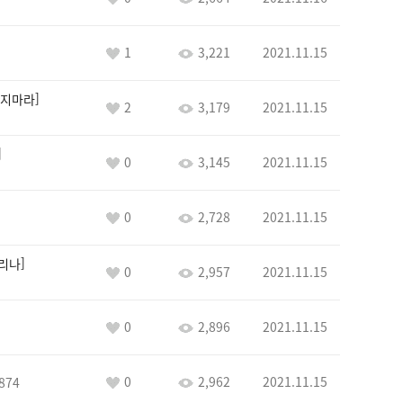
1
3,221
2021.11.15
지마라
2
3,179
2021.11.15
0
3,145
2021.11.15
0
2,728
2021.11.15
카리나
0
2,957
2021.11.15
0
2,896
2021.11.15
0
2,962
2021.11.15
874