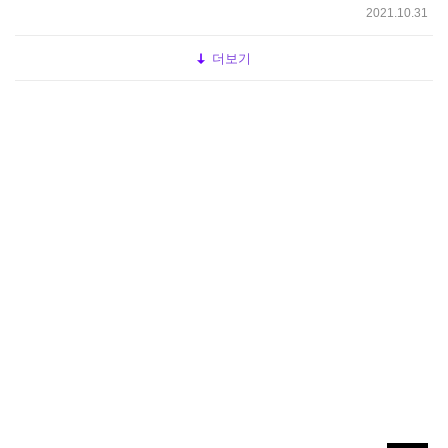
2021.10.31
더보기