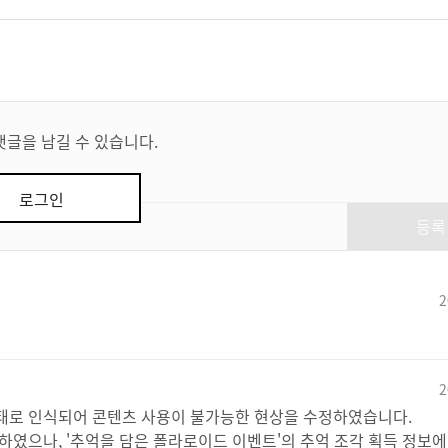
댓글을 남길 수 있습니다.
로그인
등록
2
2
태로 인식되어 콘텐츠 사용이 불가능한 현상을 수정하였습니다.
하였으나, '추억을 담은 폴라로이드 이벤트'의 추억 조각 획득 정보