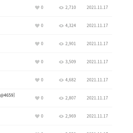
0
2,710
2021.11.17
0
4,324
2021.11.17
0
2,901
2021.11.17
0
3,509
2021.11.17
0
4,682
2021.11.17
@4659
0
2,807
2021.11.17
0
2,969
2021.11.17