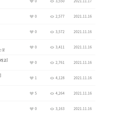
0
3,550
2021.11.17
0
2,577
2021.11.16
0
3,572
2021.11.16
0
3,411
2021.11.16
는꽃
라고
0
2,761
2021.11.16
1
4,128
2021.11.16
5
4,264
2021.11.16
0
3,163
2021.11.16