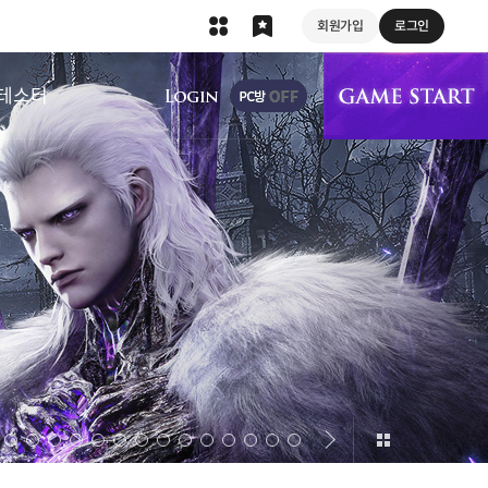
회원가입
로그인
상단 메뉴
테스터