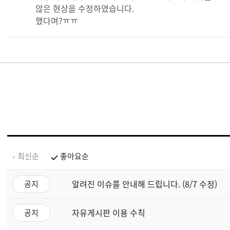
않은 현상을 수정하였습니다.
했다며?ㅠㅠ
최신순
좋아요순
알려진 이슈를 안내해 드립니다. (8/7 수정)
공지
자유게시판 이용 수칙
공지