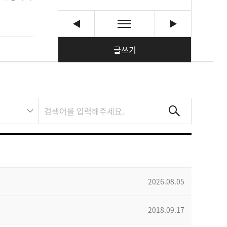
글쓰기
2026.08.05
2018.09.17