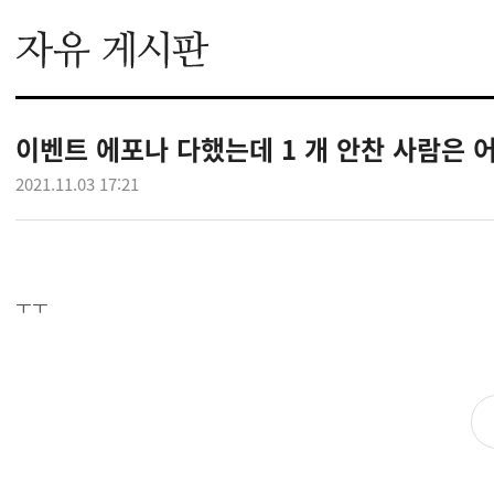
이벤트 에포나 다했는데 1 개 안찬 사람은 
2021.11.03 17:21
ㅜㅜ