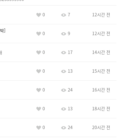
0
7
12시간 전
박
0
9
12시간 전
0
17
14시간 전
개
0
13
15시간 전
0
24
16시간 전
0
13
18시간 전
0
24
20시간 전