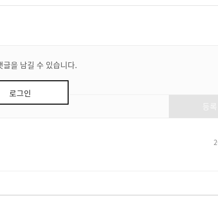
댓글을 남길 수 있습니다.
로그인
등록
2