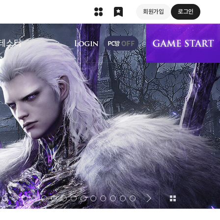
회원가입
로그인
상단 메뉴
테스터