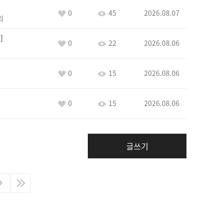
0
45
2026.08.07
리
I
0
22
2026.08.06
0
15
2026.08.06
0
15
2026.08.06
글쓰기