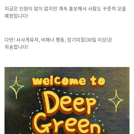
지금은 인원이 많이 없지만 계속 홍보해서 사람도 꾸준히 모을
예정입니다!
다만! 사사게유저, 비매너 행동, 장기미접(30일 이상)은
죄송합니다!