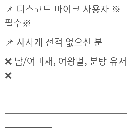
📌 디스코드 마이크 사용자 ※
필수※
📌 사사게 전적 없으신 분
❌ 남/여미새, 여왕벌, 분탕 유저
❌
━━━━━━━━━━━━━
━━━━━