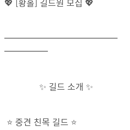
💖 [황홀] 길드원 모집 💖
━━━━━━━━━━━━━
━━━━━
✨ 길드 소개 ✨
⭐ 중견 친목 길드 ⭐