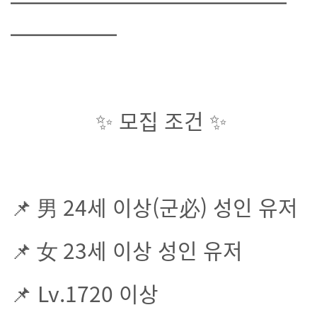
━━━━━━━━━━━━━
━━━━━
✨ 모집 조건 ✨
📌 男 24세 이상(군必) 성인 유저
📌 女 23세 이상 성인 유저
📌 Lv.1720 이상