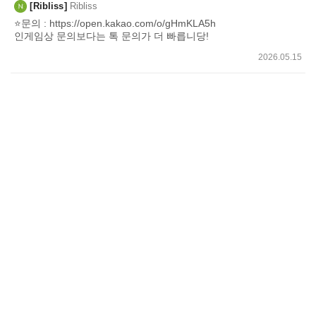
Ribliss
Ribliss
⭐문의 : https://open.kakao.com/o/gHmKLA5h
인게임상 문의보다는 톡 문의가 더 빠릅니당!
2026.05.15