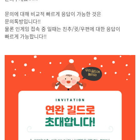
문의에 대해 비교적 빠르게 응답이 가능한 것은
문의톡방입니다!!
물론 인게임 접속 중 일때는 친추/귓/우편에 대한 응답이
빠르게 가능합니다!!