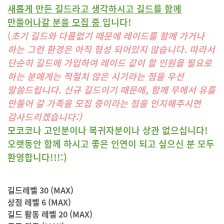
새롭게 만든 길드라고 생각하시고 길드를 함께
만들어나갈 분을 모집 중
입니다!
(
초기 길드와 다름없기 때문에 레이드를 함께 가거나
하는 그런 환경은 아직 형성 되어있지 않습니다. 따라서
단순히 길드에 가입하여 레이드 같이 할 인원을 필요로
하는 분에게는 적절치 않은 시기라는 점을 우선
말씀드립니다. 신규 길드이기 때문에, 함께 무에서 유를
만들어 갈 가족을 모집 중이라는 점을 인지해주시면
감사드리겠습니다:)
모코코나 고인분이나 복귀자분이나 상관 없으십니다!
오랫동안 함께 하시고 좋은 인연이 되고 싶으신 분 모두
환영합니다!!!:)
길드레벨 30 (MAX)
상점 레벨 6 (MAX)
길드 활동 레벨 20 (MAX)