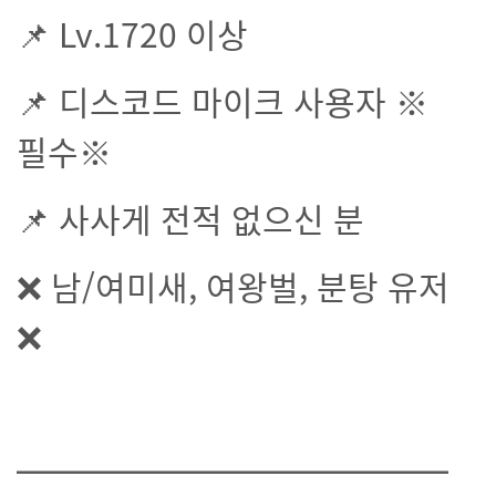
📌 Lv.1720 이상
📌 디스코드 마이크 사용자 ※
필수※
📌 사사게 전적 없으신 분
❌ 남/여미새, 여왕벌, 분탕 유저
❌
━━━━━━━━━━━━━