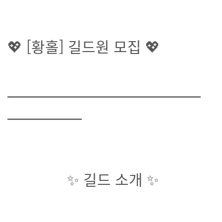
💖 [황홀] 길드원 모집 💖
━━━━━━━━━━━━━
━━━━━
✨ 길드 소개 ✨