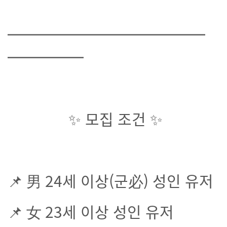
━━━━━━━━━━━━━
━━━━━
✨ 모집 조건 ✨
📌 男 24세 이상(군必) 성인 유저
📌 女 23세 이상 성인 유저