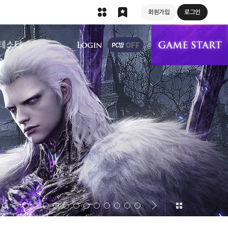
회원가입
로그인
상단 메뉴
테스터