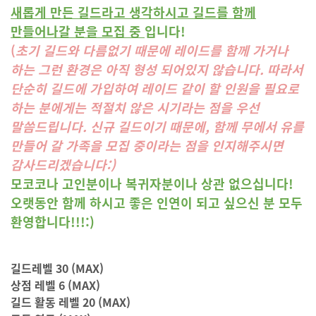
새롭게 만든 길드라고 생각하시고 길드를 함께
만들어나갈 분을 모집 중
입니다!
(
초기 길드와 다름없기 때문에 레이드를 함께 가거나
하는 그런 환경은 아직 형성 되어있지 않습니다. 따라서
단순히 길드에 가입하여 레이드 같이 할 인원을 필요로
하는 분에게는 적절치 않은 시기라는 점을 우선
말씀드립니다. 신규 길드이기 때문에, 함께 무에서 유를
만들어 갈 가족을 모집 중이라는 점을 인지해주시면
감사드리겠습니다:)
모코코나 고인분이나 복귀자분이나 상관 없으십니다!
오랫동안 함께 하시고 좋은 인연이 되고 싶으신 분 모두
환영합니다!!!:)
길드레벨 30 (MAX)
상점 레벨 6 (MAX)
길드 활동 레벨 20 (MAX)