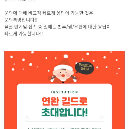
문의에 대해 비교적 빠르게 응답이 가능한 것은
문의톡방입니다!!
물론 인게임 접속 중 일때는 친추/귓/우편에 대한 응답이
빠르게 가능합니다!!