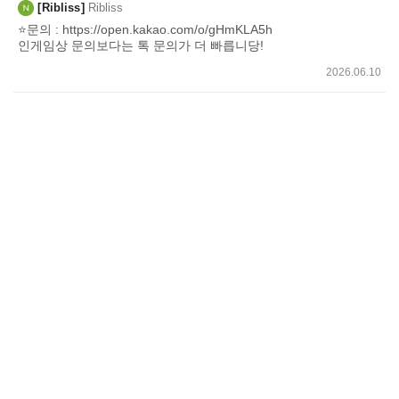
Ribliss
Ribliss
⭐문의 : https://open.kakao.com/o/gHmKLA5h
인게임상 문의보다는 톡 문의가 더 빠릅니당!
2026.06.10