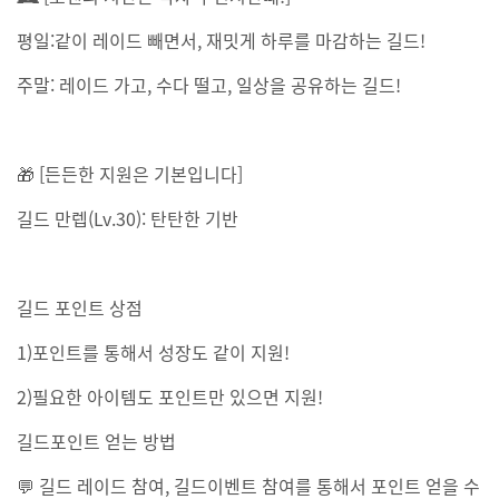
평일:같이 레이드 빼면서, 재밋게 하루를 마감하는 길드!
주말: 레이드 가고, 수다 떨고, 일상을 공유하는 길드!
🎁 [든든한 지원은 기본입니다]
길드 만렙(Lv.30): 탄탄한 기반
길드 포인트 상점
1)포인트를 통해서 성장도 같이 지원!
2)필요한 아이템도 포인트만 있으면 지원!
길드포인트 얻는 방법
💬 길드 레이드 참여, 길드이벤트 참여를 통해서 포인트 얻을 수