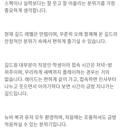
스펙이나 실력보다는 잘 웃고 잘 어울리는 분위기를 가장
중요하게 생각합니다.
현재 길드 레벨은 만렙이며, 꾸준히 오래 함께해 온 길드라
안정적인 분위기 속에서 편하게 즐기실 수 있습니다.
길드원 대부분이 직장인·학생이라 접속 시간은 저녁~밤
위주이며, 무리하게 새벽까지 플레이하는 경우는 거의
없습니다. 레이드는 편하게 같이 가고, 접속하면 인사부터
나누고 웃으면서 이야기하다 보면 시간이 금방 지나가는
길드입니다.
뉴비·복귀 유저 모두 환영하며, 처음에는 조용하셔도 금방
적응하실 수 있는 분위기입니다.