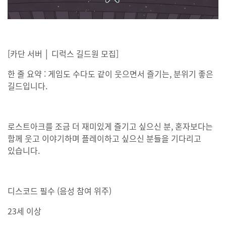
[카단 서버 │ 디럭스 길드원 모집]
한 줄 요약 : 게임도 수다도 같이 웃으면서 즐기는, 분위기 좋은
길드입니다.
로스트아크를 조금 더 재미있게 즐기고 싶으신 분, 혼자보다는
함께 웃고 이야기하며 플레이하고 싶으신 분들을 기다리고
있습니다.
디스코드 필수 (음성 참여 위주)
23세 이상