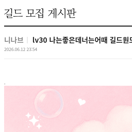
니나브
lv30 나는좋은데너는어때 길드원
2026.06.12 23:54
.