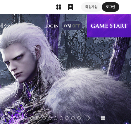
회원가입
로그인
상단 메뉴
테스터