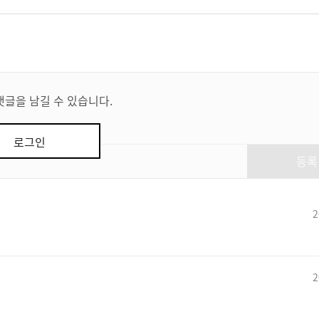
댓글을 남길 수 있습니다.
로그인
등록
2
2