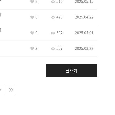
2
510
2025.05.15
0
470
2025.04.22
0
502
2025.04.01
3
557
2025.03.22
글쓰기