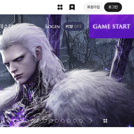
회원가입
로그인
상단 메뉴
테스터