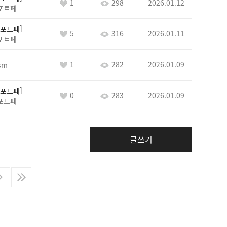
1
298
2026.01.12
포트페
포트페
5
316
2026.01.11
포트페
1
282
2026.01.09
sm
포트페
0
283
2026.01.09
포트페
글쓰기