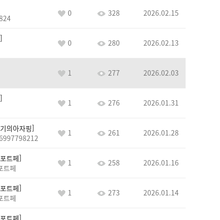
0
328
2026.02.15
824
0
280
2026.02.13
1
277
2026.02.03
1
276
2026.01.31
기의아자핑
1
261
2026.01.28
6997798212
포트페
1
258
2026.01.16
포트페
포트페
1
273
2026.01.14
포트페
포트페