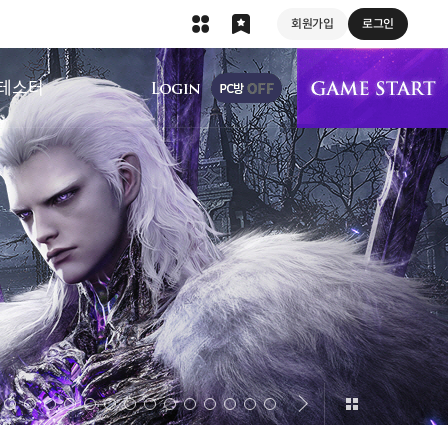
회원가입
로그인
상단 메뉴
테스터