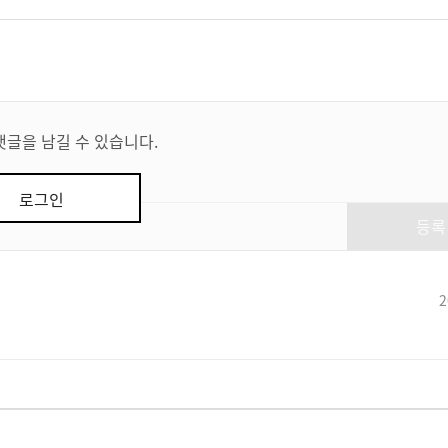
댓글을 남길 수 있습니다.
로그인
등록
2