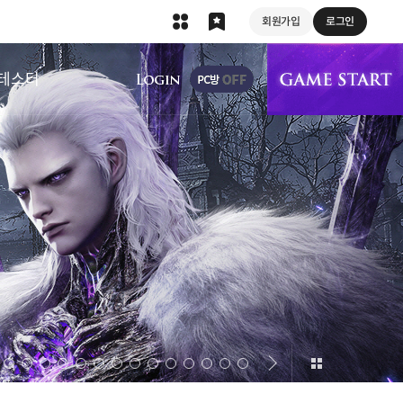
회원가입
로그인
상단 메뉴
테스터