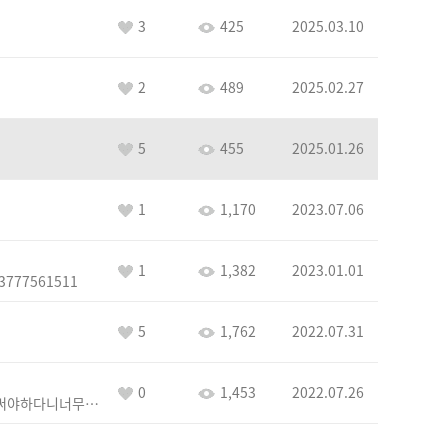
3
425
2025.03.10
2
489
2025.02.27
5
455
2025.01.26
1
1,170
2023.07.06
1
1,382
2023.01.01
3777561511
5
1,762
2022.07.31
0
1,453
2022.07.26
열여섯글자를써야하다니너무길다