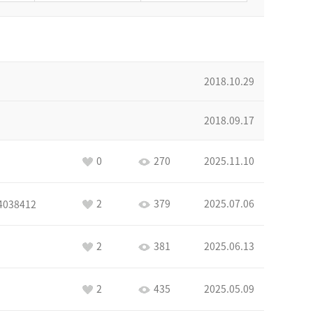
2018.10.29
2018.09.17
0
270
2025.11.10
2
379
2025.07.06
4038412
2
381
2025.06.13
2
435
2025.05.09