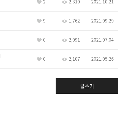
2
2,310
2021.10.21
9
1,762
2021.09.29
0
2,091
2021.07.04
0
2,107
2021.05.26
글쓰기