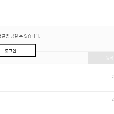
댓글을 남길 수 있습니다.
로그인
등록
2
2