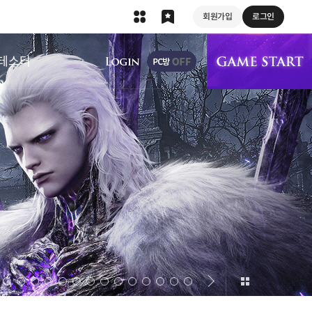
회원가입
로그인
상단 메뉴
테스터