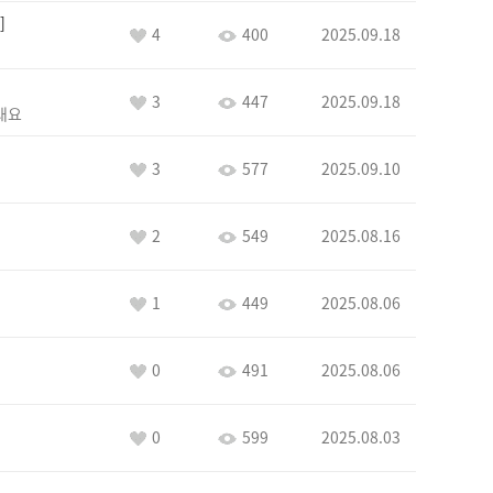
4
400
2025.09.18
3
447
2025.09.18
래요
3
577
2025.09.10
2
549
2025.08.16
1
449
2025.08.06
0
491
2025.08.06
0
599
2025.08.03