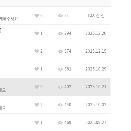
0
21
10시간 전
하게해주세요
1
294
2025.12.26
2
374
2025.12.15
1
381
2025.10.29
0
402
2025.10.21
래요
2
440
2025.10.02
래요
1
469
2025.09.27