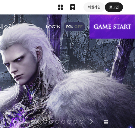
회원가입
로그인
상단 메뉴
테스터