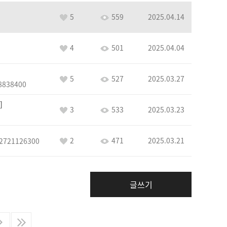
5
559
2025.04.14
4
501
2025.04.04
5
527
2025.03.27
8838400
3
533
2025.03.23
2
471
2025.03.21
2721126300
글쓰기