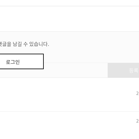
댓글을 남길 수 있습니다.
로그인
등록
2
2