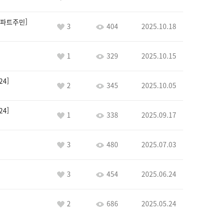
파트주민
3
404
2025.10.18
1
329
2025.10.15
24
2
345
2025.10.05
24
1
338
2025.09.17
3
480
2025.07.03
3
454
2025.06.24
2
686
2025.05.24