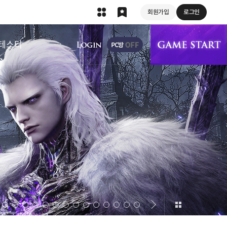
회원가입
로그인
상단 메뉴
테스터