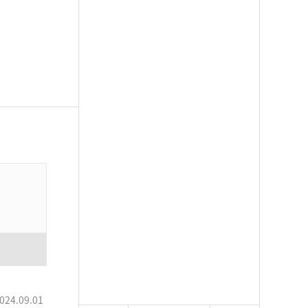
024.09.01