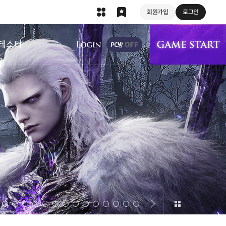
회원가입
로그인
상단 메뉴
테스터