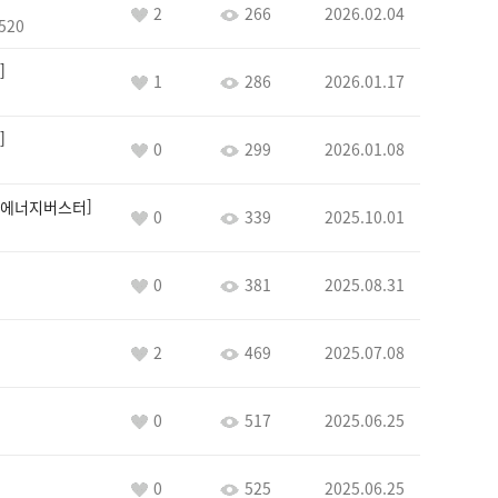
2
266
2026.02.04
520
1
286
2026.01.17
0
299
2026.01.08
에너지버스터
0
339
2025.10.01
0
381
2025.08.31
2
469
2025.07.08
0
517
2025.06.25
0
525
2025.06.25