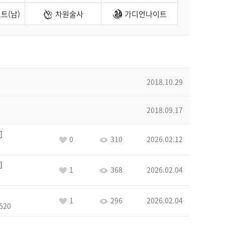
트(남)
차원술사
가디언나이트
2018.10.29
2018.09.17
0
310
2026.02.12
1
368
2026.02.04
1
296
2026.02.04
520