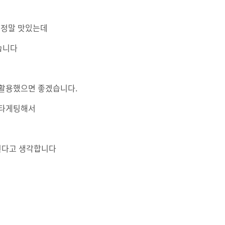
 정말 맛있는데
습니다
 활용했으면 좋겠습니다.
록 타게팅해서
된다고 생각합니다