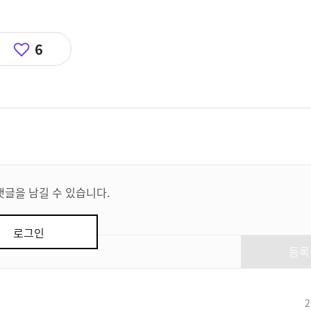
6
댓글을 남길 수 있습니다.
로그인
등록
2