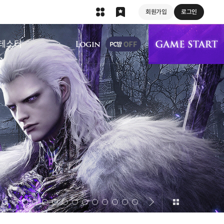
회원가입
로그인
상단 메뉴
테스터