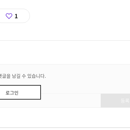
1
댓글을 남길 수 있습니다.
로그인
등록