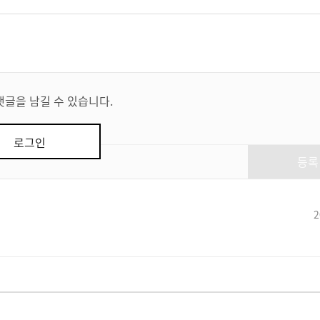
댓글을 남길 수 있습니다.
로그인
등록
2