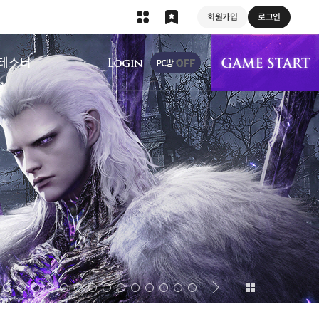
회원가입
로그인
상단 메뉴
테스터