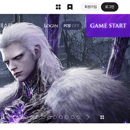
회원가입
로그인
상단 메뉴
테스터