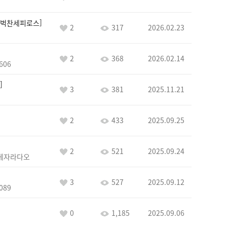
벅찬세피로스
2
317
2026.02.23
2
368
2026.02.14
606
3
381
2025.11.21
2
433
2025.09.25
2
521
2025.09.24
게자라다오
3
527
2025.09.12
089
0
1,185
2025.09.06