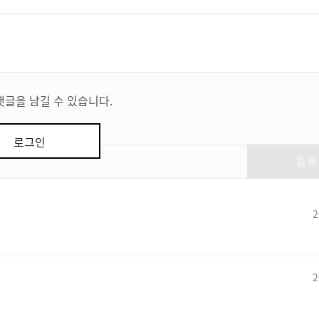
댓글을 남길 수 있습니다.
로그인
등록
2
2