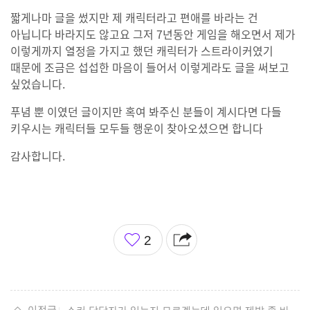
짧게나마 글을 썼지만 제 캐릭터라고 편애를 바라는 건
아닙니다 바라지도 않고요 그저 7년동안 게임을 해오면서 제가
이렇게까지 열정을 가지고 했던 캐릭터가 스트라이커였기
때문에 조금은 섭섭한 마음이 들어서 이렇게라도 글을 써보고
싶었습니다.
푸념 뿐 이였던 글이지만 혹여 봐주신 분들이 계시다면 다들
키우시는 캐릭터들 모두들 행운이 찾아오셨으면 합니다
감사합니다.
좋
2
아
요