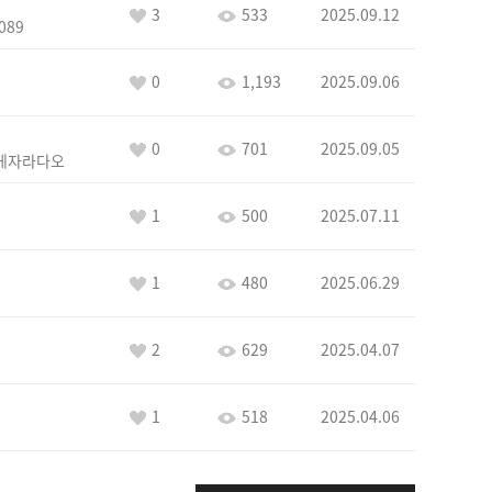
3
533
2025.09.12
089
0
1,193
2025.09.06
0
701
2025.09.05
게자라다오
1
500
2025.07.11
1
480
2025.06.29
2
629
2025.04.07
1
518
2025.04.06