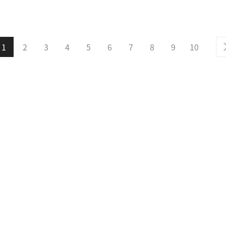
1
2
3
4
5
6
7
8
9
10