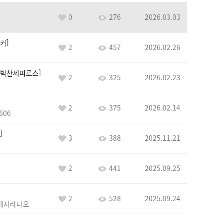
0
276
2026.03.03
커
2
457
2026.02.26
벅찬세피로스
2
325
2026.02.23
2
375
2026.02.14
606
3
388
2025.11.21
2
441
2025.09.25
2
528
2025.09.24
게자라다오