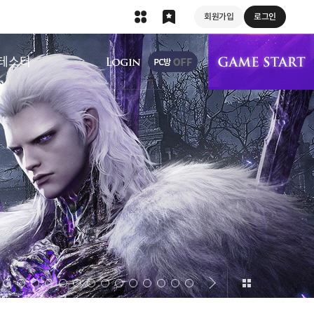
회원가입
로그인
상단 메뉴
테스터