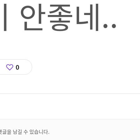
 안좋네..
0
댓글을 남길 수 있습니다.