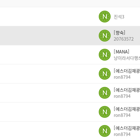
진석3
향숙
20763572
MANA
냥이라서다행
에스더김재광
ron8794
에스더김재광
ron8794
에스더김재광
ron8794
에스더김재광
ron8794