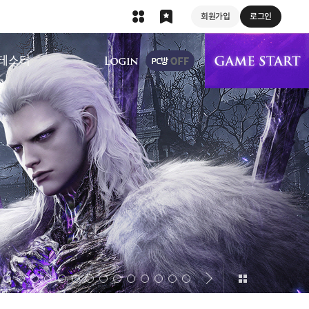
회원가입
로그인
상단 메뉴
테스터