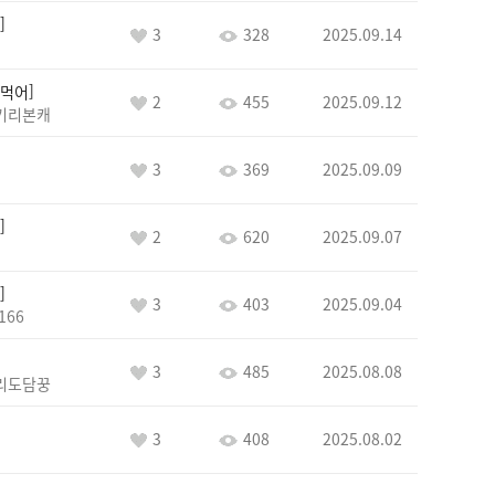
3
328
2025.09.14
먹어
2
455
2025.09.12
키리본캐
3
369
2025.09.09
2
620
2025.09.07
3
403
2025.09.04
166
3
485
2025.08.08
리도담꿍
3
408
2025.08.02