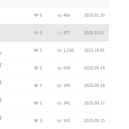
0
466
2026.01.20
0
377
2025.10.17
3
1,338
2025.10.01
쓰
6
556
2025.09.19
3
390
2025.09.18
3
341
2025.09.17
3
342
2025.09.15