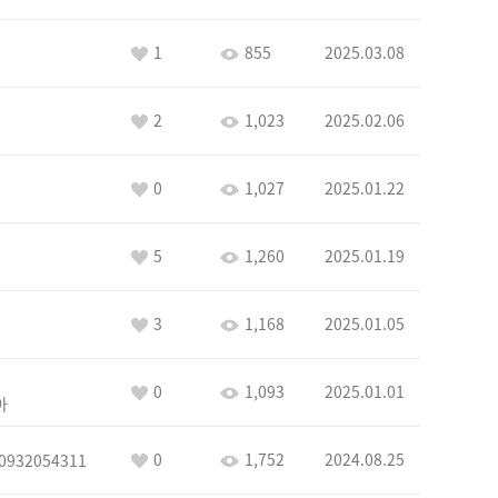
1
855
2025.03.08
2
1,023
2025.02.06
0
1,027
2025.01.22
5
1,260
2025.01.19
3
1,168
2025.01.05
0
1,093
2025.01.01
아
0
1,752
2024.08.25
0932054311