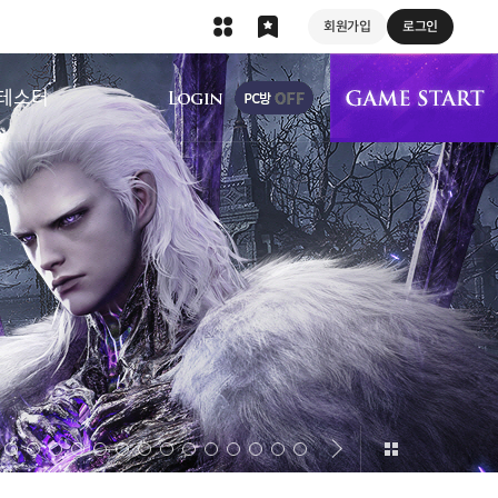
회원가입
로그인
상단 메뉴
테스터