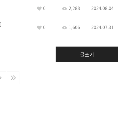
0
2,288
2024.08.04
0
1,606
2024.07.31
글쓰기