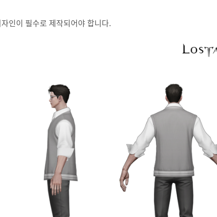
의 디자인이 필수로 제작되어야 합니다.