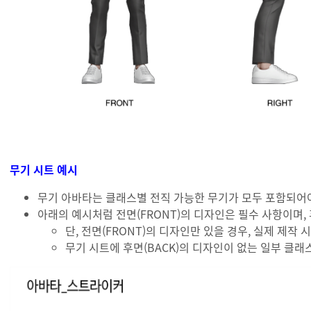
무기 시트 예시
무기 아바타는 클래스별 전직 가능한 무기가 모두 포함되어
아래의 예시처럼 전면(FRONT)의 디자인은 필수 사항이며, 후
단, 전면(FRONT)의 디자인만 있을 경우, 실제 제작
무기 시트에 후면(BACK)의 디자인이 없는 일부 클래