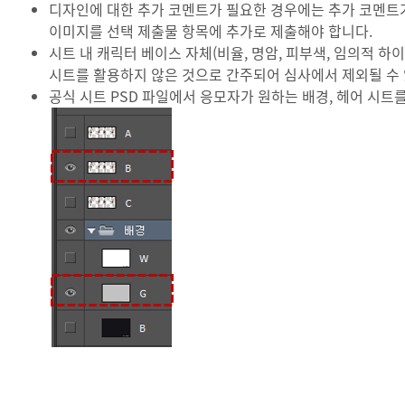
디자인에 대한 추가 코멘트가 필요한 경우에는 추가 코멘트가
이미지를 선택 제출물 항목에 추가로 제출해야 합니다.
시트 내 캐릭터 베이스 자체(비율, 명암, 피부색, 임의적 하
시트를 활용하지 않은 것으로 간주되어 심사에서 제외될 수
공식 시트 PSD 파일에서 응모자가 원하는 배경, 헤어 시트를