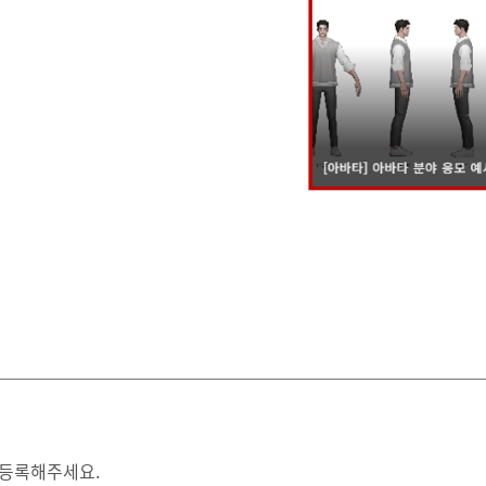
 등록해주세요.