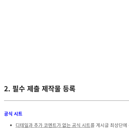
2. 필수 제출 제작물 등록
공식 시트
디테일과 추가 코멘트가 없는 공식 시트
를 게시글 최상단에