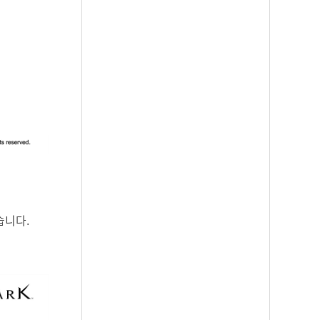
있습니다.