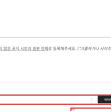
 않은 공식 시트의 원본 전체
로 등록해주세요. (
*크롭하거나 사이