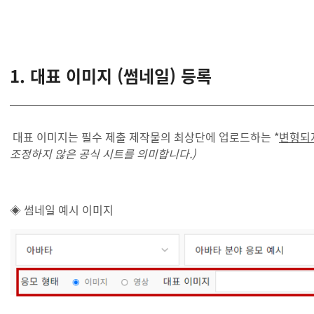
1. 대표 이미지 (썸네일) 등록
대표 이미지는 필수 제출 제작물의 최상단에 업로드하는 *
변형되지
조정하지 않은 공식 시트를 의미합니다.)
◈ 썸네일 예시 이미지