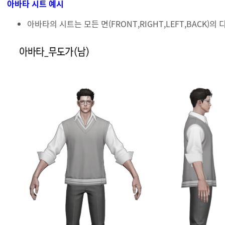
아바타 시트 예시
아바타의 시트는 모든 면(FRONT,RIGHT,LEFT,BACK)