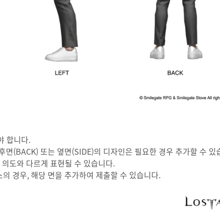
야 합니다.
면(BACK) 또는 옆면(SIDE)의 디자인은 필요한 경우 추가할 수 
 시 의도와 다르게 표현될 수 있습니다.
스의 경우, 해당 면을 추가하여 제출할 수 있습니다.